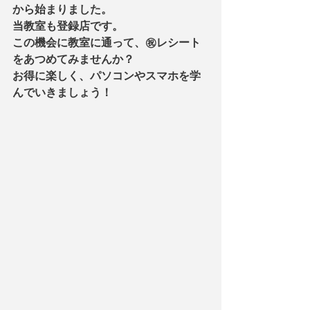
から始まりました。
当教室も登録店です。
この機会に教室に通って、㊗レシート
をあつめてみませんか？
お得に楽しく、パソコンやスマホを学
んでいきましょう！