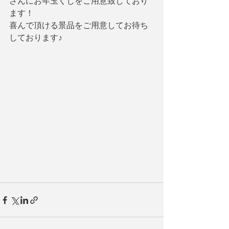
さんにお年玉くじをご用意致しており
ます！
喜んで頂ける景品をご用意してお待ち
しております♪