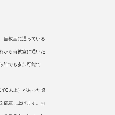
、当教室に通っている
れから当教室に通いた
ら誰でも参加可能で
34℃以上）があった際
２倍差し上げます。お