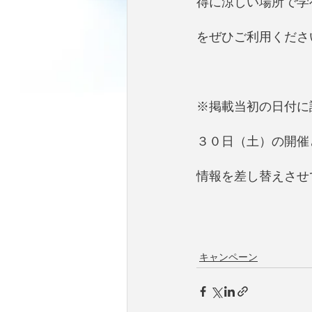
得に涼しい場所で学
をぜひご利用くださ
※掲載当初の日付に
３０日（土）の開催
情報を差し替えさせ
キャンペーン