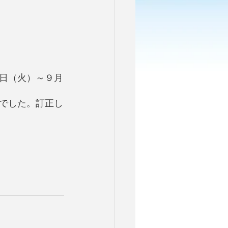
日（火）～９月
でした。訂正し