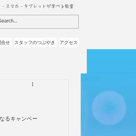
ン・スマホ・タブレットが学べる教室
問合せ
スタッフのつぶやき
アクセス
なるキャンペー