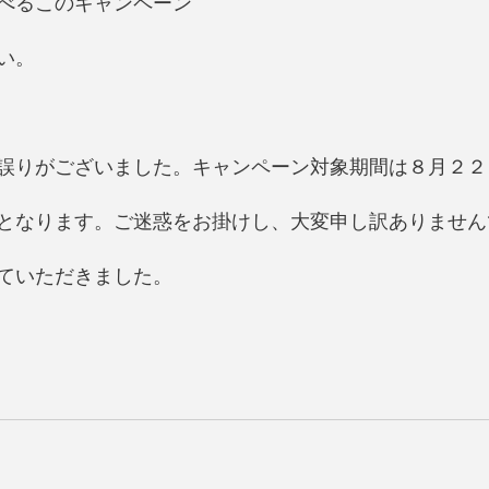
べるこのキャンペーン
い。
誤りがございました。キャンペーン対象期間は８月２２
となります。ご迷惑をお掛けし、大変申し訳ありません
ていただきました。