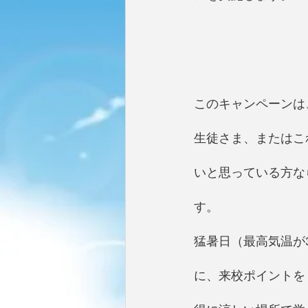
このキャンペーンは
生徒さま、またはこ
いと思っている方な
す。
猛暑日（最高気温が
に、来校ポイントを